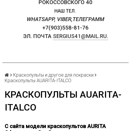
РОКОССОВСКОГО 40
НАШ ТЕЛ.
WHATSAPP, VIBER,ТЕЛЕГРАММ
+7(903)558-81-76
ЭЛ. ПОЧТА
SERGIUS41@MAIL.RU.
Краскопульты и другое для покраски
Краскопульты AUARITA-ITALCO
КРАСКОПУЛЬТЫ AUARITA-
ITALCO
С сайта м
одели краскопультов AURITA