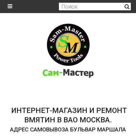
ИНТЕРНЕТ-МАГАЗИН И РЕМОНТ
ВМЯТИН В ВАО МОСКВА.
АДРЕС САМОВЫВОЗА БУЛЬВАР МАРШАЛА