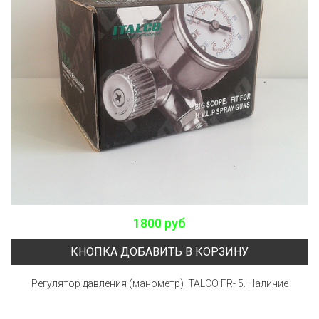
1800 руб
КНОПКА ДОБАВИТЬ В КОРЗИНУ
Регулятор давления (манометр) ITALCO FR- 5. Наличие