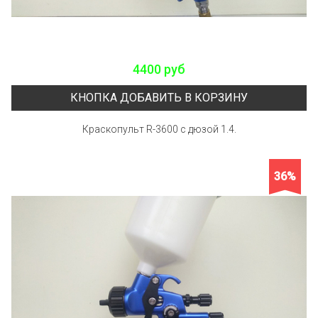
4400 руб
КНОПКА ДОБАВИТЬ В КОРЗИНУ
Краскопульт R-3600 с дюзой 1.4.
36%