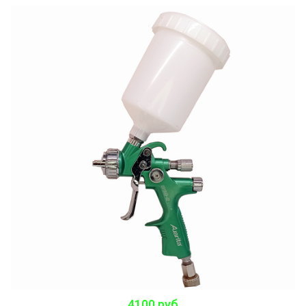
4100 руб