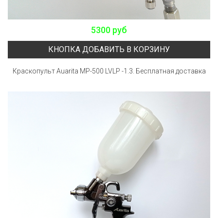
5300 руб
КНОПКА ДОБАВИТЬ В КОРЗИНУ
Краскопульт Auarita MP-500 LVLP -1.3. Бесплатная доставка