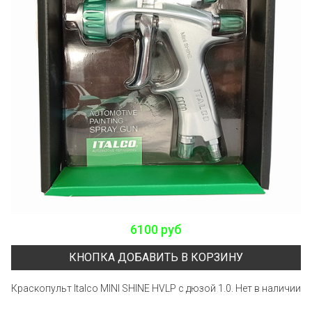
6100 руб
КНОПКА ДОБАВИТЬ В КОРЗИНУ
Краскопульт Italco MINI SHINE HVLP с дюзой 1.0. Нет в наличии