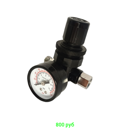
800 руб