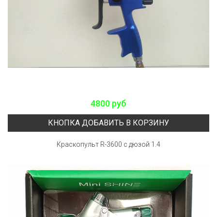
4800 руб
КНОПКА ДОБАВИТЬ В КОРЗИНУ
Краскопульт R-3600 с дюзой 1.4