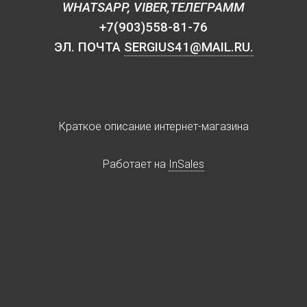
WHATSAPP, VIBER,ТЕЛЕГРАММ
+7(903)558-81-76
ЭЛ. ПОЧТА
SERGIUS41@MAIL.RU.
Краткое описание интернет-магазина
Работает на
InSales