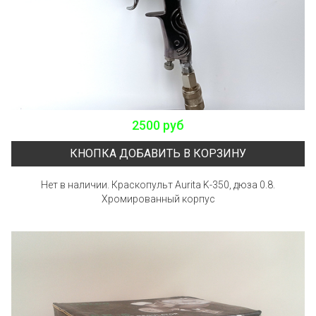
2500 руб
КНОПКА ДОБАВИТЬ В КОРЗИНУ
Нет в наличии. Краскопульт Aurita K-350, дюза 0.8.
Хромированный корпус