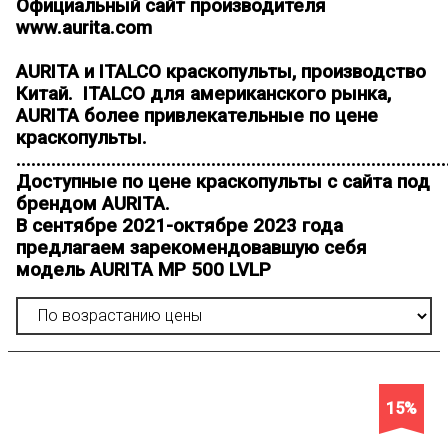
Официальный сайт производителя
www.aurita.com
AURITA и ITALCO краскопульты, производство
Китай. ITALCO для американского рынка,
AURITA более привлекательные по цене
краскопульты.
......................................................................................
Доступные по цене краскопульты c cайта под
брендом AURITA.
В сентябре 2021-октябре 2023 года
предлагаем зарекомендовавшую себя
модель AURITA MP 500 LVLP
15%