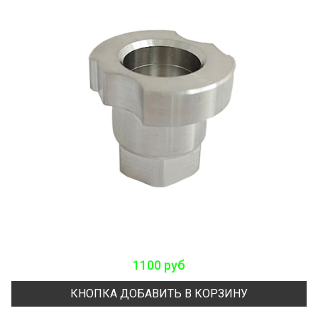
1100 руб
КНОПКА ДОБАВИТЬ В КОРЗИНУ