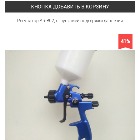
КНОПКА ДОБАВИТЬ В КОРЗИНУ
Регулятор AR-802, с функцией поддержки давления
41%