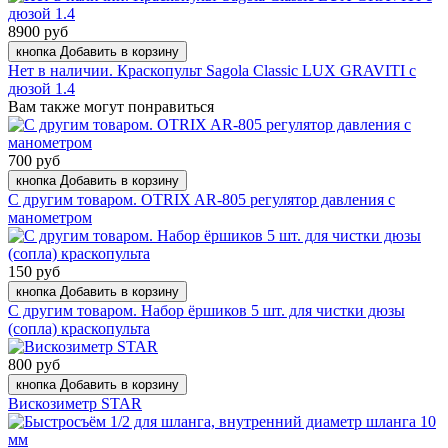
8900 руб
кнопка Добавить в корзину
Нет в наличии. Краскопульт Sagola Classic LUX GRAVITI с
дюзой 1.4
Вам также могут понравиться
700 руб
кнопка Добавить в корзину
С другим товаром. OTRIX AR-805 регулятор давления с
манометром
150 руб
кнопка Добавить в корзину
С другим товаром. Набор ёршиков 5 шт. для чистки дюзы
(сопла) краскопульта
800 руб
кнопка Добавить в корзину
Вискозиметр STAR