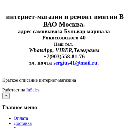
интернет-магазин и ремонт вмятин В
ВАО Москва.
адрес самовывоза Бульвар маршала
Рокоссовского 40
Наш тел.
WhatsApp, VIBER,Телеграмм
+7(903)558-81-76
эл. почта
sergius41@mail.ru.
Краткое описание интернет-магазина
Работает на
InSales
Главное меню
Оплата
Доставка