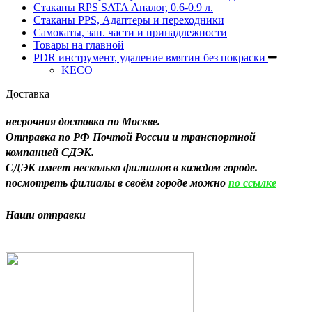
Стаканы RPS SATA Аналог, 0.6-0.9 л.
Стаканы PPS, Адаптеры и переходники
Самокаты, зап. части и принадлежности
Товары на главной
PDR инструмент, удаление вмятин без покраски
KECO
Доставка
несрочная доставка по Москве.
Отправка по РФ Почтой России и транспортной
компанией СДЭК.
СДЭК имеет несколько филиалов в каждом городе.
посмотреть филиалы в своём городе можно
по ссылке
Н
аши отправки