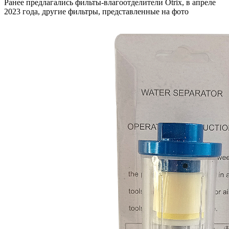
Ранее предлагались фильты-влагоотделители Otrix, в апреле
2023 года, другие фильтры, представленные на фото