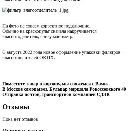
На фото не совсем корректное подключние.
Обычно на краскопульт сначала накручивается
влагоотоделитель, снизу манометр.
С августа 2022 года новое оформление упаковки фильтров-
влагоотделителей ORTIX.
Поместите товар в корзину, мы свяжемся с Вами.
В Москве самовывоз. Бульвар маршала Рокоссовского 40
Отправка почтой, транспортной компанией СДЭК
Отзывы
Пока нет отзывов
Оставить отзыв