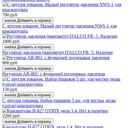
700 руб
кнопка Добавить в корзину
С другим товаром. Малый регулятор давления NWS-1 для
краскопульта
1800 руб
кнопка Добавить в корзину
Регулятор давления (манометр) ITALCO FR- 5. Наличие
800 руб
кнопка Добавить в корзину
Регулятор AR-802, с функцией поддержки давления
150 руб
кнопка Добавить в корзину
С другим товаром. Набор ёршиков 5 шт. для чистки дюзы
(сопла) краскопульта
2200 руб
кнопка Добавить в корзину
Краскопульт H-827 OTRIX дюза 1.4. Нет в наличии