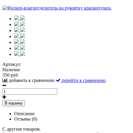
Артикул:
Наличие
350 руб
добавить к сравнению
перейти к сравнению
В корзину
Описание
Отзывы (0)
С другим товаром.