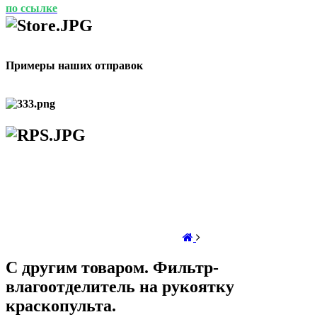
по ссылке
Примеры наших отправок
С другим товаром. Фильтр-
влагоотделитель на рукоятку
краскопульта.