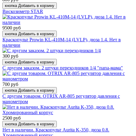
кнопка Добавить в корзину
Вискозиметр STAR
9500 руб
кнопка Добавить в корзину
Краскопульт Prowin KL-410M-14 (LVLP), дюза 1.4. Нет в
наличии
300 руб
кнопка Добавить в корзину
С другим заказом. 2 штуки переходников 1/4 "папа-мама"
700 руб
кнопка Добавить в корзину
С другим товаром. OTRIX AR-805 регулятор давления с
манометром
2500 руб
кнопка Добавить в корзину
Нет в наличии. Краскопульт Aurita K-350, дюза 0.8.
Хромированный корпус