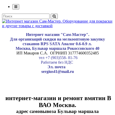
Интернет магазин "Сам-Мастер".
Для организаций скидки на мелкооптовую закупку
стаканов RPS SATA Аналог 0.6-0.9 л.
Москва, Бульвар маршала Рокоссовского 40
ИП Макаров С.А. ОГРНИП 317774600352485
тел +7 (903)558- 81-76
Работаем без НДС
Эл. почта
sergius41@mail.ru
интернет-магазин и ремонт вмятин В
ВАО Москва.
адрес самовывоза Бульвар маршала