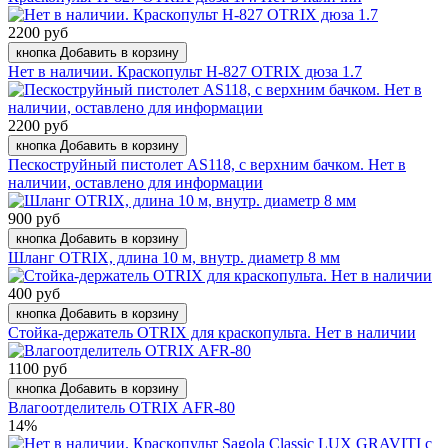
2200 руб
кнопка Добавить в корзину
Нет в наличии. Краскопульт H-827 OTRIX дюза 1.7
2200 руб
кнопка Добавить в корзину
Пескоструйный пистолет AS118, с верхним бачком. Нет в
наличии, оставлено для информации
900 руб
кнопка Добавить в корзину
Шланг OTRIX, длина 10 м, внутр. диаметр 8 мм
400 руб
кнопка Добавить в корзину
Стойка-держатель OTRIX для краскопульта. Нет в наличии
1100 руб
кнопка Добавить в корзину
Влагоотделитель OTRIX AFR-80
14%