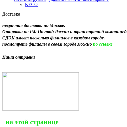
KECO
Доставка
несрочная доставка по Москве.
Отправка по РФ Почтой России и транспортной компание
СДЭК имеет несколько филиалов в каждом городе.
посмотреть филиалы в своём городе можно
по ссылке
Н
аши отправки
на этой странице