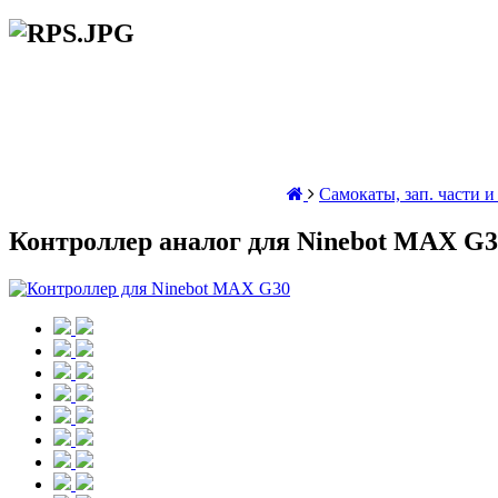
Самокаты, зап. части 
Контроллер аналог для Ninebot MAX G3