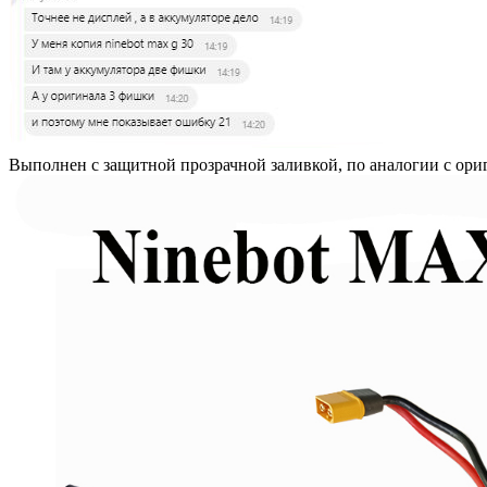
Выполнен с защитной прозрачной заливкой, по аналогии с ор