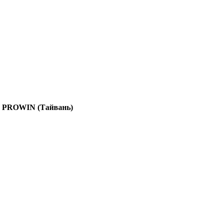
 PROWIN (Тайвань)