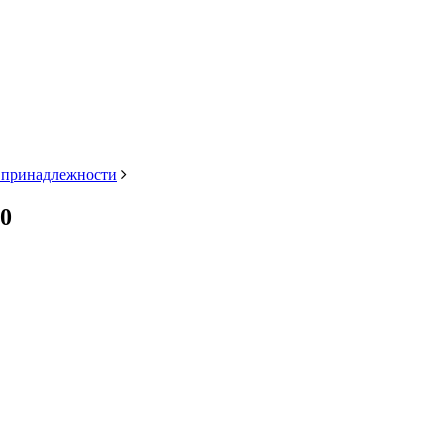
и принадлежности
0