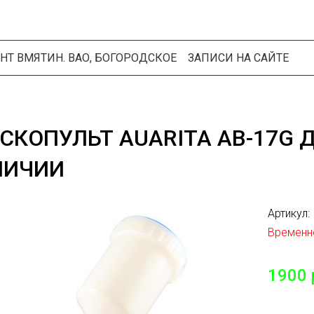
НТ ВМЯТИН. ВАО, БОГОРОДСКОЕ
ЗАПИСИ НА САЙТЕ
СКОПУЛЬТ AUARITA AB-17G Д
ЛИЧИИ
Артикул:
Временно
1900 