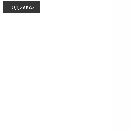
ПОД ЗАКАЗ