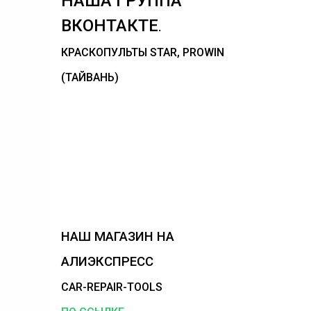
НАША ГРУППА
ВКОНТАКТЕ
.
КРАСКОПУЛЬТЫ STAR, PROWIN
(ТАЙВАНЬ)
НАШ МАГАЗИН НА
АЛИЭКСПРЕСС
CAR-REPAIR-TOOLS