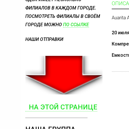
ОПИСА
ФИЛИАЛОВ В КАЖДОМ ГОРОДЕ.
ПОСМОТРЕТЬ ФИЛИАЛЫ В СВОЁМ
Auarita
ГОРОДЕ МОЖНО
ПО ССЫЛКЕ
20 июля
Н
АШИ ОТПРАВКИ
Компре
Емкость
...............
НА ЭТОЙ СТРАНИЦЕ
......................................................