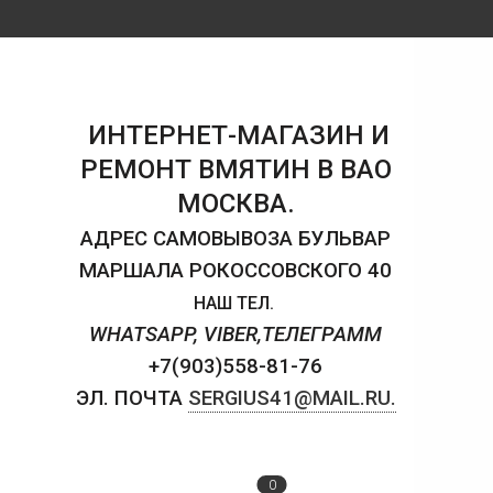
ИНТЕРНЕТ-МАГАЗИН И
РЕМОНТ ВМЯТИН В ВАО
МОСКВА.
АДРЕС САМОВЫВОЗА БУЛЬВАР
МАРШАЛА РОКОССОВСКОГО 40
НАШ ТЕЛ.
WHATSAPP, VIBER,ТЕЛЕГРАММ
+7(903)558-81-76
ЭЛ. ПОЧТА
SERGIUS41@MAIL.RU.
0