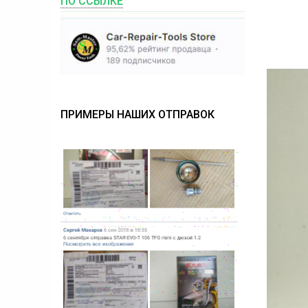
ПО ССЫЛКЕ
ПРИМЕРЫ НАШИХ ОТПРАВОК