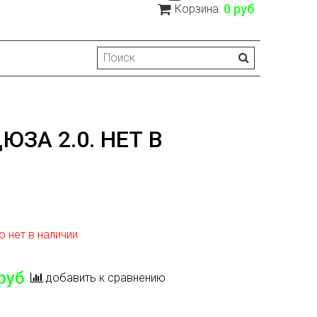
0 руб
Корзина:
ЮЗА 2.0. НЕТ В
 нет в наличии
руб
добавить к сравнению