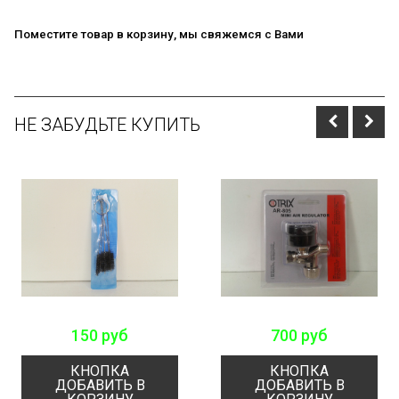
Поместите товар в корзину, мы свяжемся с Вами
НЕ ЗАБУДЬТЕ КУПИТЬ
150 руб
700 руб
КНОПКА
КНОПКА
ДОБАВИТЬ В
ДОБАВИТЬ В