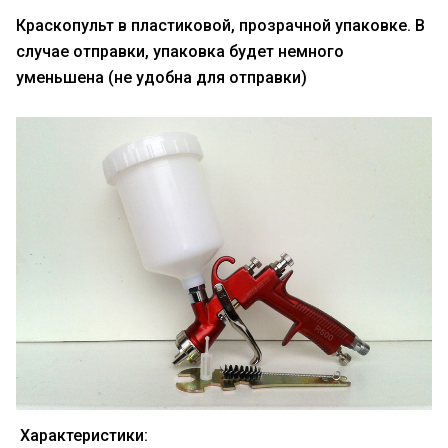
Краскопульт в пластиковой, прозрачной упаковке. В
случае отправки, упаковка будет немного
уменьшена (не удобна для отправки)
Характеристики: