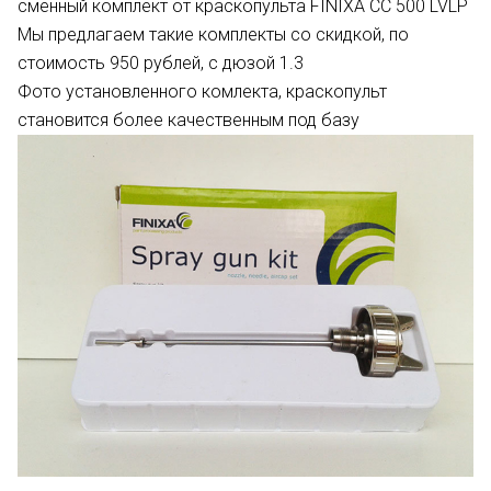
сменный комплект от краскопульта FINIXA СС 500 LVLP
Мы предлагаем такие комплекты со скидкой, по
стоимость 950 рублей, с дюзой 1.3
Фото установленного комлекта, краскопульт
становится более качественным под базу