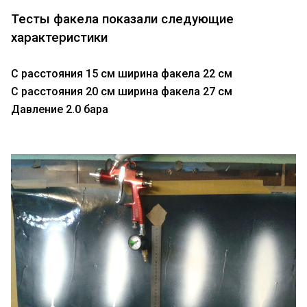
Тесты факела показали следующие
характеристики
С расстояния 15 см ширина факела 22 см
С расстояния 20 см ширина факела 27 см
Давление 2.0 бара