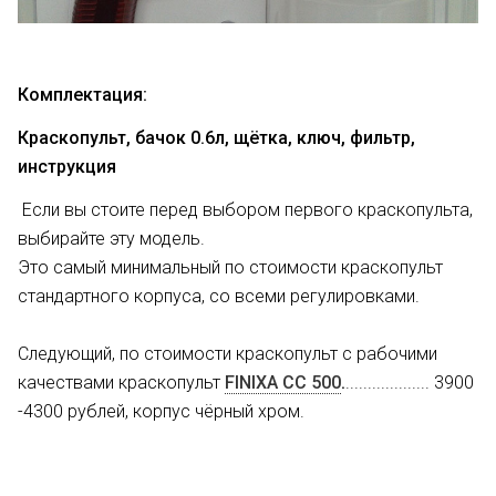
Комплектация:
Краскопульт, бачок 0.6л, щётка, ключ, фильтр,
инструкция
Если вы стоите перед выбором первого краскопульта,
выбирайте эту модель.
Это самый минимальный по стоимости краскопульт
стандартного корпуса, со всеми регулировками.
Следующий, по стоимости краскопульт с рабочими
качествами краскопульт
FINIXA CC 500
.
................... 3900
-4300 рублей, корпус чёрный хром.