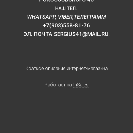
НАШ ТЕЛ.
WHATSAPP, VIBER,ТЕЛЕГРАММ
+7(903)558-81-76
ЭЛ. ПОЧТА
SERGIUS41@MAIL.RU.
Краткое описание интернет-магазина
Работает на
InSales