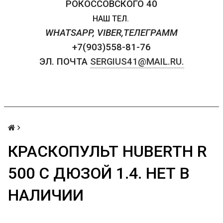
РОКОССОВСКОГО 40
НАШ ТЕЛ.
WHATSAPP, VIBER,ТЕЛЕГРАММ
+7(903)558-81-76
ЭЛ. ПОЧТА
SERGIUS41@MAIL.RU.
КРАСКОПУЛЬТ HUBERTH R
500 С ДЮЗОЙ 1.4. НЕТ В
НАЛИЧИИ