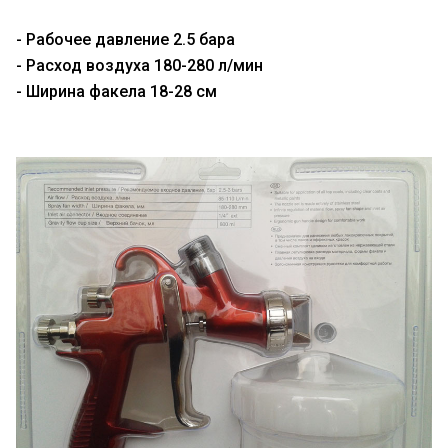
- Рабочее давление 2.5 бара
- Расход воздуха 180-280 л/мин
- Ширина факела 18-28 см