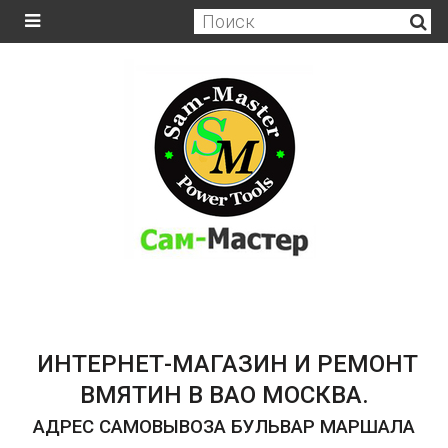
ИНТЕРНЕТ-МАГАЗИН И РЕМОНТ
ВМЯТИН В ВАО МОСКВА.
АДРЕС САМОВЫВОЗА БУЛЬВАР МАРШАЛА