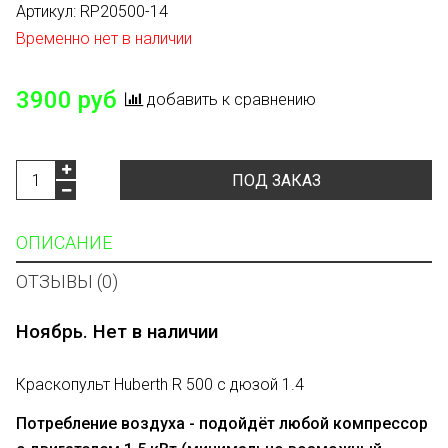
Артикул:
RP20500-14
Временно нет в наличии
3900 руб
добавить к сравнению
ПОД ЗАКАЗ
ОПИСАНИЕ
ОТЗЫВЫ (0)
Ноябрь. Нет в наличии
Краскопульт Huberth R 500 с дюзой 1.4
Потребление воздуха - подойдёт любой компрессор