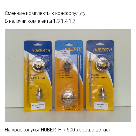
Сменные комплекты к краскопульту.
В наличии комплекты 1.3 1.4 1.7
На краскопульт HUBERTH R 500 хорошо встаёт