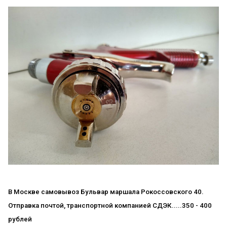
В Москве самовывоз Бульвар маршала Рокоссовского 40.
Отправка почтой, транспортной компанией СДЭК.....350 - 400
рублей