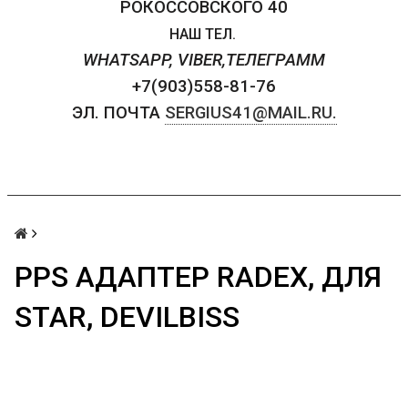
РОКОССОВСКОГО 40
НАШ ТЕЛ.
WHATSAPP, VIBER,ТЕЛЕГРАММ
+7(903)558-81-76
ЭЛ. ПОЧТА
SERGIUS41@MAIL.RU.
PPS АДАПТЕР RADEX, ДЛЯ
STAR, DEVILBISS