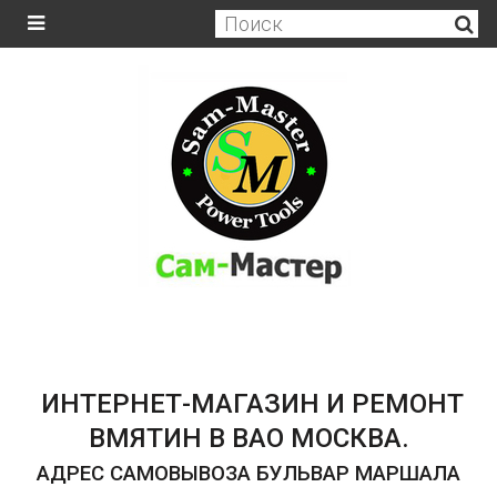
ИНТЕРНЕТ-МАГАЗИН И РЕМОНТ
ВМЯТИН В ВАО МОСКВА.
АДРЕС САМОВЫВОЗА БУЛЬВАР МАРШАЛА