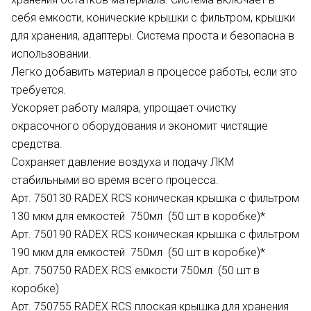
себя емкости, конические крышки с фильтром, крышки
для хранения, адаптеры. Система проста и безопасна в
использовании.
Легко добавить материал в процессе работы, если это
требуется.
Ускоряет работу маляра, упрощает очистку
окрасочного оборудования и экономит чистящие
средства.
Сохраняет давление воздуха и подачу ЛКМ
стабильными во время всего процесса.
Арт. 750130 RADEX RCS коническая крышка с фильтром
130 мкм для емкостей 750мл (50 шт в коробке)*
Арт. 750190 RADEX RCS коническая крышка с фильтром
190 мкм для емкостей 750мл (50 шт в коробке)*
Арт. 750750 RADEX RCS емкости 750мл (50 шт в
коробке)
Арт. 750755 RADEX RCS плоская крышка для хранения