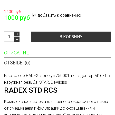
1400 руб
добавить к сравнению
1000 руб
В КОРЗИНУ
ОПИСАНИЕ
ОТЗЫВЫ (0)
В каталоге RADEX: артикул 750001 тип: адаптер M16x1,5
наружная резьба, STAR, DeVilbiss
RADEX STD RCS
Комплексная система для полного окрасочного цикла
от смешивания и фильтрации до окрашивания и
хранения остатков материала. Система включает в