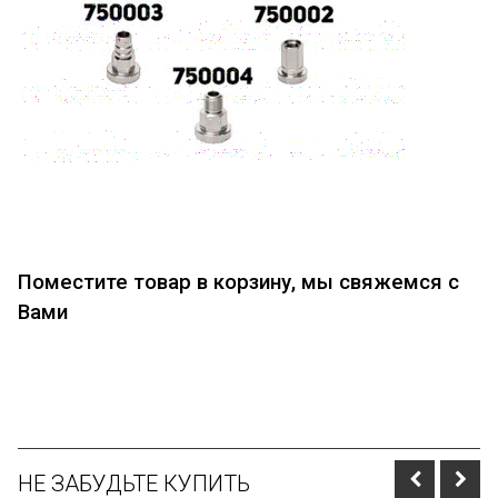
Поместите товар в корзину, мы свяжемся с
Вами
НЕ ЗАБУДЬТЕ КУПИТЬ