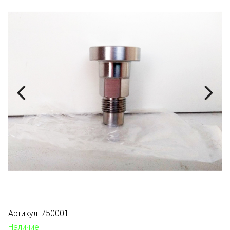
Артикул:
750001
Наличие