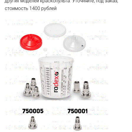
других моделей краскопульта. Уточняйте, под заказ,
стоимость 1400 рублей