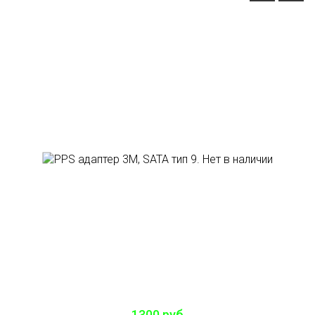
1300 руб