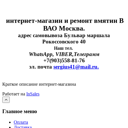
интернет-магазин и ремонт вмятин В
ВАО Москва.
адрес самовывоза Бульвар маршала
Рокоссовского 40
Наш тел.
WhatsApp, VIBER,Телеграмм
+7(903)558-81-76
эл. почта
sergius41@mail.ru.
Краткое описание интернет-магазина
Работает на
InSales
Главное меню
Оплата
Доставка