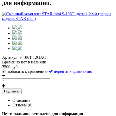
для информации.
Артикул:
S-106T-12GAC
Временно нет в наличии
3500 руб
добавить к сравнению
перейти к сравнению
Под заказ
Описание
Отзывы (0)
Нет в наличии, оставлено для информации