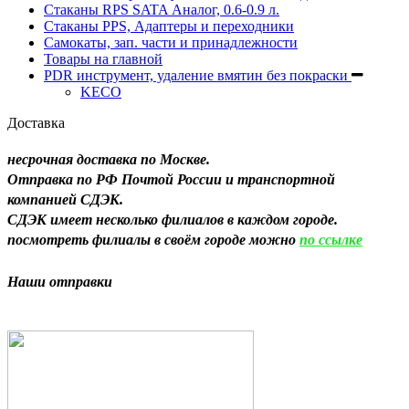
Стаканы RPS SATA Аналог, 0.6-0.9 л.
Стаканы PPS, Адаптеры и переходники
Самокаты, зап. части и принадлежности
Товары на главной
PDR инструмент, удаление вмятин без покраски
KECO
Доставка
несрочная доставка по Москве.
Отправка по РФ Почтой России и транспортной
компанией СДЭК.
СДЭК имеет несколько филиалов в каждом городе.
посмотреть филиалы в своём городе можно
по ссылке
Н
аши отправки