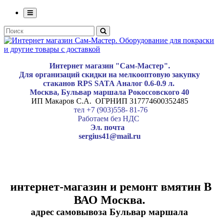
Интернет магазин "Сам-Мастер".
Для организаций скидки на мелкооптовую закупку
стаканов RPS SATA Аналог 0.6-0.9 л.
Москва, Бульвар маршала Рокоссовского 40
ИП Макаров С.А. ОГРНИП 317774600352485
тел +7 (903)558- 81-76
Работаем без НДС
Эл. почта
sergius41@mail.ru
интернет-магазин и ремонт вмятин В
ВАО Москва.
адрес самовывоза Бульвар маршала