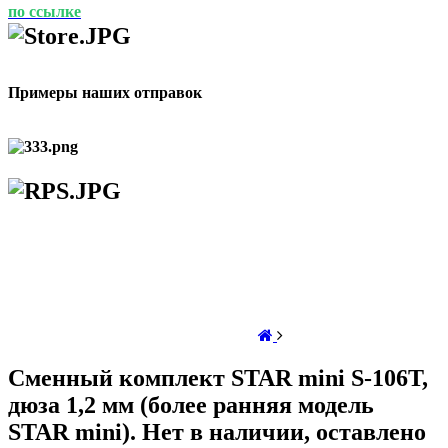
по ссылке
Примеры наших отправок
Сменный комплект STAR mini S-106T,
дюза 1,2 мм (более ранняя модель
STAR mini). Нет в наличии, оставлено