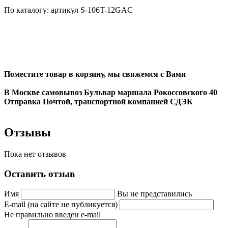
По каталогу: артикул S-106T-12GAC
Поместите товар в корзину, мы свяжемся с Вами
В Москве самовывоз Бульвар маршала Рокоссовского 40
Отправка Почтой, транспортной компанией СДЭК
Отзывы
Пока нет отзывов
Оставить отзыв
Имя
Вы не представились
E-mail (на сайте не публикуется)
Не правильно введен e-mail