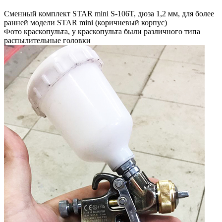
Сменный комплект STAR mini S-106T, дюза 1,2 мм, для более
ранней модели STAR mini (коричневый корпус)
Фото краскопульта, у краскопульта были различного типа
распылительные головки