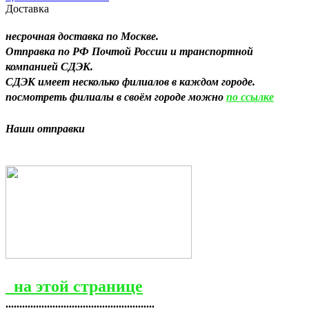
Доставка
несрочная доставка по Москве.
Отправка по РФ Почтой России и транспортной
компанией СДЭК.
СДЭК имеет несколько филиалов в каждом городе.
посмотреть филиалы в своём городе можно
по ссылке
Н
аши отправки
на этой странице
......................................................