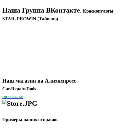
Наша Группа ВКонтакте
.
Краскопульты
STAR, PROWIN (Тайвань)
Наш магазин на Алиэкспресс
Car-Repair-Tools
по ссылке
Примеры наших отправок