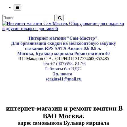
Интернет магазин "Сам-Мастер".
Для организаций скидки на мелкооптовую закупку
стаканов RPS SATA Аналог 0.6-0.9 л.
Москва, Бульвар маршала Рокоссовского 40
ИП Макаров С.А. ОГРНИП 317774600352485
тел +7 (903)558- 81-76
Работаем без НДС
Эл. почта
sergius41@mail.ru
интернет-магазин и ремонт вмятин В
ВАО Москва.
адрес самовывоза Бульвар маршала