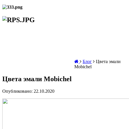
Блог
Цвета эмали
Mobichel
Цвета эмали Mobichel
Опубликовано: 22.10.2020