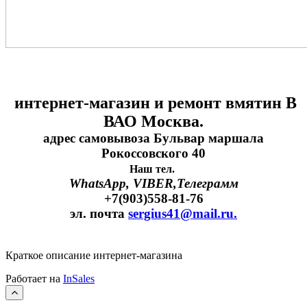
интернет-магазин и ремонт вмятин В
ВАО Москва.
адрес самовывоза Бульвар маршала
Рокоссовского 40
Наш тел.
WhatsApp, VIBER,Телеграмм
+7(903)558-81-76
эл. почта
sergius41@mail.ru.
Краткое описание интернет-магазина
Работает на
InSales